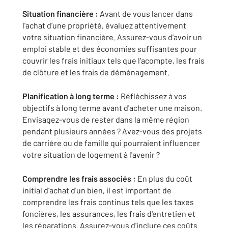
Situation financière :
Avant de vous lancer dans
l'achat d'une propriété, évaluez attentivement
votre situation financière. Assurez-vous d'avoir un
emploi stable et des économies suffisantes pour
couvrir les frais initiaux tels que l'acompte, les frais
de clôture et les frais de déménagement.
Planification à long terme :
Réfléchissez à vos
objectifs à long terme avant d'acheter une maison.
Envisagez-vous de rester dans la même région
pendant plusieurs années ? Avez-vous des projets
de carrière ou de famille qui pourraient influencer
votre situation de logement à l'avenir ?
Comprendre les frais associés :
En plus du coût
initial d'achat d'un bien, il est important de
comprendre les frais continus tels que les taxes
foncières, les assurances, les frais d'entretien et
les réparations. Assurez-vous d'inclure ces coûts