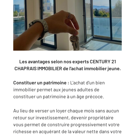
Les avantages selon nos experts CENTURY 21
CHAPRAIS IMMOBILIER de l'achat immobilier jeune.
Constituer un patrimoine :
L'achat d'un bien
immobilier permet aux jeunes adultes de
constituer un patrimoine à un âge précoce.
Au lieu de verser un loyer chaque mois sans aucun
retour sur investissement, devenir propriétaire
vous permet de construire progressivement votre
richesse en acquérant de la valeur nette dans votre