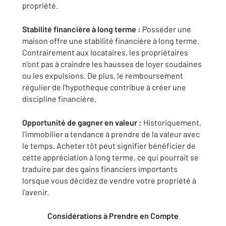
propriété.
Stabilité financière à long terme :
Posséder une
maison offre une stabilité financière à long terme.
Contrairement aux locataires, les propriétaires
n'ont pas à craindre les hausses de loyer soudaines
ou les expulsions. De plus, le remboursement
régulier de l'hypothèque contribue à créer une
discipline financière.
Opportunité de gagner en valeur :
Historiquement,
l'immobilier a tendance à prendre de la valeur avec
le temps. Acheter tôt peut signifier bénéficier de
cette appréciation à long terme, ce qui pourrait se
traduire par des gains financiers importants
lorsque vous décidez de vendre votre propriété à
l'avenir.
Considérations à Prendre en Compte