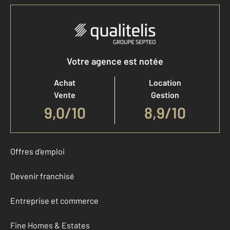
Votre agence est notée
Achat
Location
Vente
Gestion
9,0
/
10
8,9/10
Offres d'emploi
Devenir franchisé
Entreprise et commerce
Fine Homes & Estates