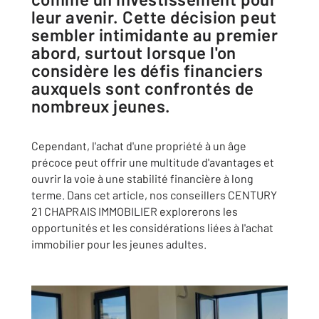
leur avenir. Cette décision peut
sembler intimidante au premier
abord, surtout lorsque l'on
considère les défis financiers
auxquels sont confrontés de
nombreux jeunes.
Cependant, l'achat d'une propriété à un âge
précoce peut offrir une multitude d'avantages et
ouvrir la voie à une stabilité financière à long
terme. Dans cet article, nos conseillers CENTURY
21 CHAPRAIS IMMOBILIER explorerons les
opportunités et les considérations liées à l'achat
immobilier pour les jeunes adultes.