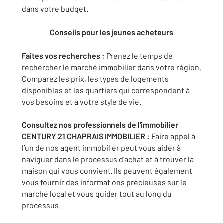
dans votre budget.
Conseils pour les jeunes acheteurs
Faites vos recherches :
Prenez le temps de
rechercher le marché immobilier dans votre région.
Comparez les prix, les types de logements
disponibles et les quartiers qui correspondent à
vos besoins et à votre style de vie.
Consultez nos professionnels de l'immobilier
CENTURY 21 CHAPRAIS IMMOBILIER :
Faire appel à
l’un de nos agent immobilier peut vous aider à
naviguer dans le processus d'achat et à trouver la
maison qui vous convient. Ils peuvent également
vous fournir des informations précieuses sur le
marché local et vous guider tout au long du
processus.