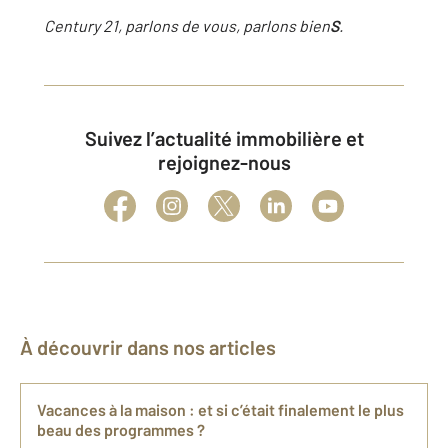
Century 21, parlons de vous, parlons bien
S
.
Suivez l’actualité immobilière et
rejoignez-nous
À découvrir dans nos articles
Vacances à la maison : et si c’était finalement le plus
beau des programmes ?