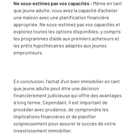
Ne sous-estimez pas vos capacités :
Même en tant
que jeune adulte, vous avez la capacité d'acheter
une maison avec une planification financière
appropriée. Ne sous-estimez pas vos capacités et
explorez toutes les options disponibles, y compris
les programmes d'aide aux premiers acheteurs et
les prêts hypothécaires adaptés aux jeunes
emprunteurs.
En conclusion, l'achat d'un bien immobilier en tant
que jeune adulte peut être une décision
financièrement judicieuse qui offre des avantages
à long terme. Cependant, il est important de
procéder avec prudence, de comprendre les
implications financières et de planifier
soigneusement pour assurer le succès de votre
investissement immobilier.