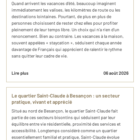
Quand arrivent les vacances d’été, beaucoup imaginent
immédiatement les valises, les kilomètres de route ou les
destinations lointaines. Pourtant, de plus en plus de
personnes choisissent de rester chez elles pour profiter
pleinement de leur temps libre. Un choix qui n’a rien d’un
renoncement. Bien au contraire. Les vacances à la maison,
souvent appelées « staycation », séduisent chaque année
davantage de Français qui apprécient de ralentir le rythme
sans quitter leur cadre de vie.
Lire plus
06 août 2026
Le quartier Saint-Claude à Besançon : un secteur
pratique, vivant et apprécié
Situé au nord de Besançon, le quartier Saint-Claude fait
partie de ces secteurs bisontins qui séduisent par leur
équilibre entre vie résidentielle, proximité des services et
accessibilité. Longtemps considéré comme un quartier
essentiellement familial et pratique, Saint-Claude évolue