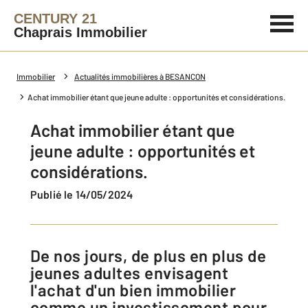
CENTURY 21
Chaprais Immobilier
Immobilier
Actualités immobilières à BESANCON
Achat immobilier étant que jeune adulte : opportunités et considérations.
Achat immobilier étant que
jeune adulte : opportunités et
considérations.
Publié le 14/05/2024
De nos jours, de plus en plus de
jeunes adultes envisagent
l'achat d'un bien immobilier
comme un investissement pour