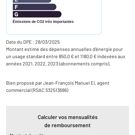
Émissions de CO2 très importantes
Date du DPE : 28/03/2025
Montant estimé des dépenses annuelles d'énergie pour
un usage standard entre 850,0 € et 1180,0 € indexées aux
années 2021, 2022, 2023 (abonnements compris).
Bien proposé par
Jean-François
Manuel
EI
, agent
commercial (RSAC 532513686)
Calculer vos mensualités
de remboursement