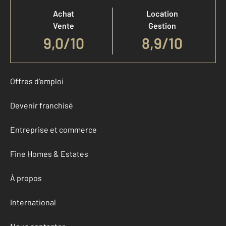
Achat
Location
Vente
Gestion
9,0
/
10
8,9/10
Offres d'emploi
Devenir franchisé
Entreprise et commerce
Fine Homes & Estates
À propos
International