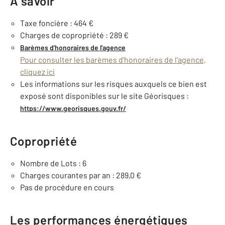
À savoir
Taxe foncière : 464 €
Charges de copropriété : 289 €
Barèmes d'honoraires de l'agence
Pour consulter les barèmes d'honoraires de l'agence,
cliquez ici
Les informations sur les risques auxquels ce bien est
exposé sont disponibles sur le site Géorisques :
https://www.georisques.gouv.fr/
Copropriété
Nombre de Lots : 6
Charges courantes par an : 289,0 €
Pas de procédure en cours
Les performances énergétiques