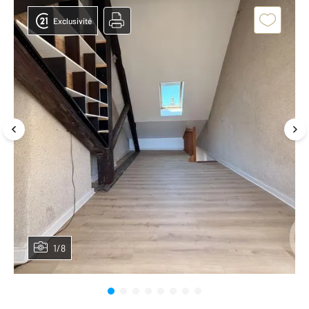
Exclusivité
1/8