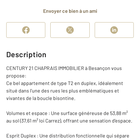
Envoyer ce bien à un ami
Description
CENTURY 21 CHAPRAIS IMMOBILIER à Besançon vous
propose:
Ce bel appartement de type T2 en duplex, idéalement
situé dans l'une des rues les plus emblématiques et
vivantes de la boucle bisontine.
Volumes et espace : Une surface généreuse de 53,88 m²
au sol (37,61 m² loi Carrez), offrant une sensation d'espace.
Esprit Duplex : Une distribution fonctionnelle qui sépare