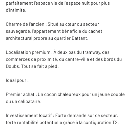
parfaitement l'espace vie de l'espace nuit pour plus
d'intimité.
Charme de l'ancien : Situé au cœur du secteur
sauvegardé, l'appartement bénéficie du cachet
architectural propre au quartier Battant.
Localisation premium : À deux pas du tramway, des
commerces de proximité, du centre-ville et des bords du
Doubs. Tout se fait à pied !
Idéal pour :
Premier achat : Un cocon chaleureux pour un jeune couple
ou un célibataire.
Investissement locatif : Forte demande sur ce secteur,
forte rentabilité potentielle grâce à la configuration T2.