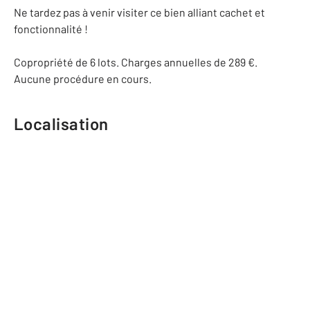
Ne tardez pas à venir visiter ce bien alliant cachet et
fonctionnalité !
Copropriété de 6 lots. Charges annuelles de 289 €.
Aucune procédure en cours.
Localisation