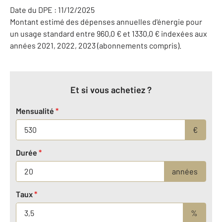
Date du DPE : 11/12/2025
Montant estimé des dépenses annuelles d'énergie pour
un usage standard entre 960,0 € et 1330,0 € indexées aux
années 2021, 2022, 2023 (abonnements compris).
Et si vous achetiez ?
Mensualité
*
€
Durée
*
années
Taux
*
%