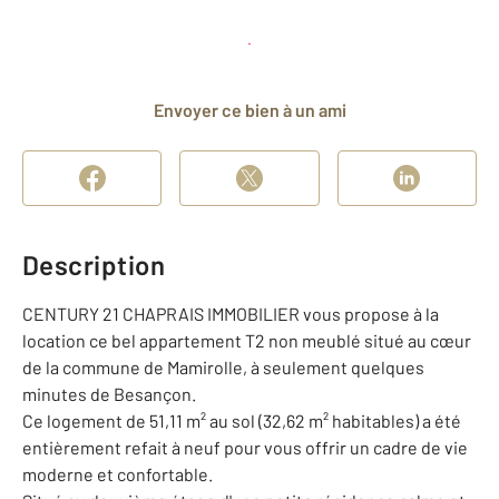
Planifier une visite
et déposer un dossier
Envoyer ce bien à un ami
Description
CENTURY 21 CHAPRAIS IMMOBILIER vous propose à la
location ce bel appartement T2 non meublé situé au cœur
de la commune de Mamirolle, à seulement quelques
minutes de Besançon.
Ce logement de 51,11 m² au sol (32,62 m² habitables) a été
entièrement refait à neuf pour vous offrir un cadre de vie
moderne et confortable.