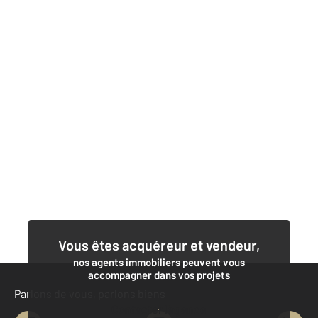
Vous êtes acquéreur et vendeur,
nos agents immobiliers peuvent vous
accompagner dans vos projets
Parlons de vous, parlons biens
Contacter l'agence