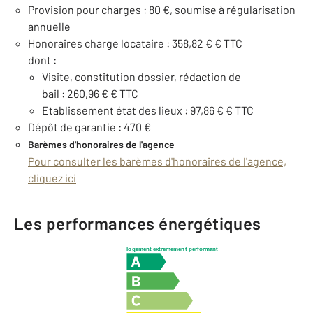
Provision pour charges : 80 €, soumise à régularisation
annuelle
Honoraires charge locataire : 358,82 € € TTC
dont :
Visite, constitution dossier, rédaction de
bail : 260,96 € € TTC
Etablissement état des lieux : 97,86 € € TTC
Dépôt de garantie : 470 €
Barèmes d'honoraires de l'agence
Pour consulter les barèmes d'honoraires de l'agence,
cliquez ici
Les performances énergétiques
logement extrêmement performant