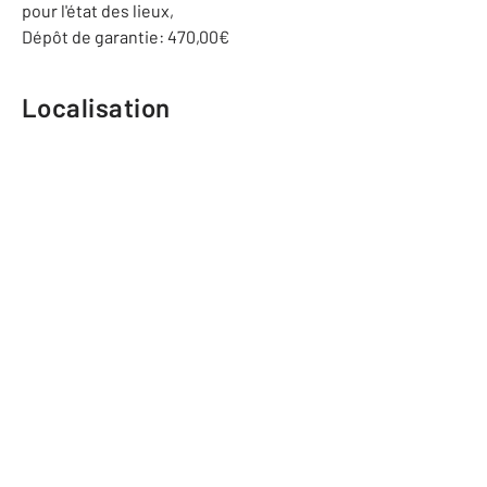
pour l'état des lieux,
Dépôt de garantie: 470,00€
Localisation