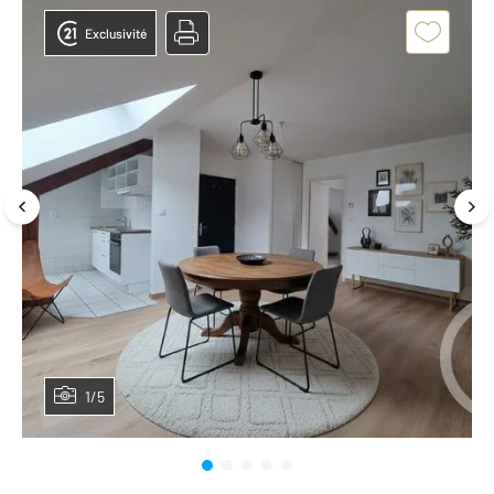
Exclusivité
1/5