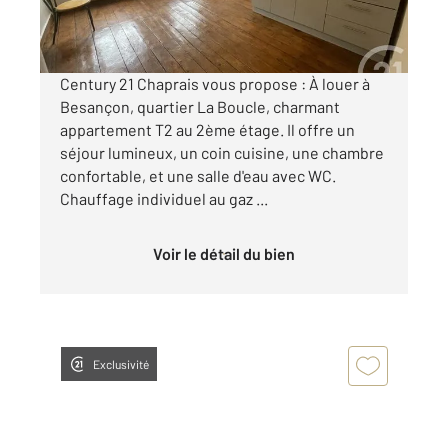
par mois charges comprises
Century 21 Chaprais vous propose : À louer à
Besançon, quartier La Boucle, charmant
appartement T2 au 2ème étage. Il offre un
séjour lumineux, un coin cuisine, une chambre
confortable, et une salle d'eau avec WC.
Chauffage individuel au gaz ...
Voir le détail du bien
Exclusivité