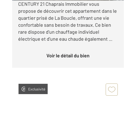
CENTURY 21 Chaprais Immobilier vous
propose de découvrir cet appartement dans le
quartier prisé de La Boucle, offrant une vie
confortable sans besoin de travaux. Ce bien
rare dispose d'un chauffage individuel
électrique et d'une eau chaude également ...
Voir le détail du bien
Exclusivité