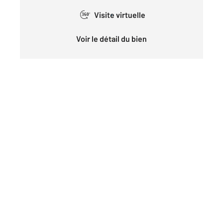
Visite virtuelle
360°
Voir le détail du bien