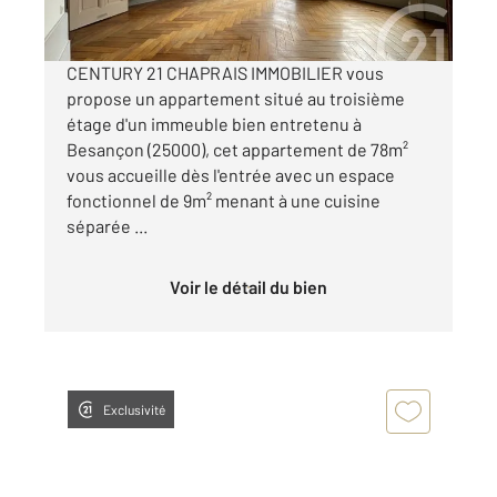
par mois charges comprises
CENTURY 21 CHAPRAIS IMMOBILIER vous
propose un appartement situé au troisième
étage d'un immeuble bien entretenu à
Besançon (25000), cet appartement de 78m²
vous accueille dès l'entrée avec un espace
fonctionnel de 9m² menant à une cuisine
séparée ...
Voir le détail du bien
Exclusivité