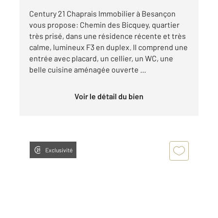
Century 21 Chaprais Immobilier à Besançon
vous propose: Chemin des Bicquey, quartier
très prisé, dans une résidence récente et très
calme, lumineux F3 en duplex. Il comprend une
entrée avec placard, un cellier, un WC, une
belle cuisine aménagée ouverte ...
Voir le détail du bien
Exclusivité