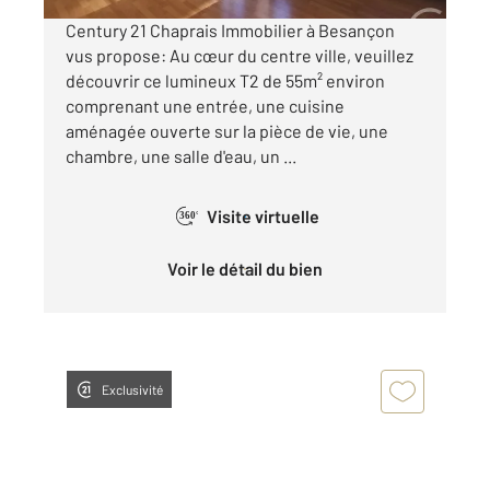
Century 21 Chaprais Immobilier à Besançon
vus propose: Au cœur du centre ville, veuillez
découvrir ce lumineux T2 de 55m² environ
comprenant une entrée, une cuisine
aménagée ouverte sur la pièce de vie, une
chambre, une salle d'eau, un ...
Visite virtuelle
360°
Voir le détail du bien
Exclusivité